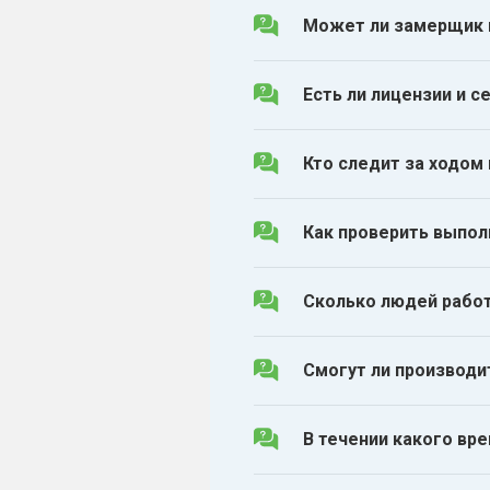
Может ли замерщик 
Есть ли лицензии и 
Кто следит за ходом
Как проверить выпол
Сколько людей рабо
Смогут ли производи
В течении какого вр